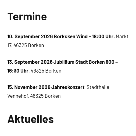
Termine
10. September 2026 Borksken Wind – 18:00 Uhr
, Markt
17, 46325 Borken
13. September 2026 Jubiläum Stadt Borken 800 –
16:30 Uhr
, 46325 Borken
15. November 2026 Jahreskonzert
, Stadthalle
Vennehof, 46325 Borken
Aktuelles